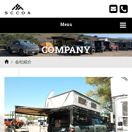
Menu
COMPANY
会社紹介