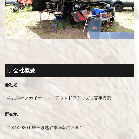
会社概要
会社名
株式会社スカイオート アウトドアグッズ販売事業部
所在地
〒343-0804
埼玉県越谷市南荻島708-1