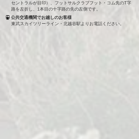
セントラルが目印）、フットサルクラブフット・コム先のT字
路を左折し、1本目の十字路の先の左側です。
公共交通機関でお越しのお客様
東武スカイツリーライン・北越谷駅よりお電話ください。